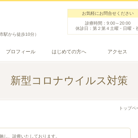
お気軽にお問合せください
診療時間：9:00～20:00
休診日：第２第４土曜・日曜・
鹿市駅から徒歩10分）
プロフィール
はじめての方へ
アクセス
新型コロナウイルス対策
トップペ
施し、診療いたしております。