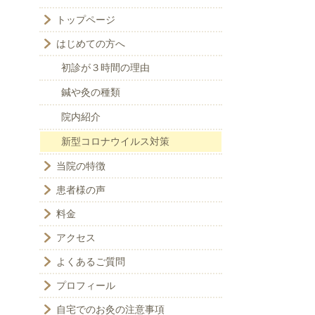
トップページ
はじめての方へ
初診が３時間の理由
鍼や灸の種類
院内紹介
新型コロナウイルス対策
当院の特徴
患者様の声
料金
アクセス
よくあるご質問
プロフィール
自宅でのお灸の注意事項