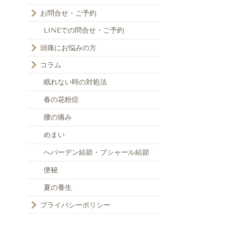
お問合せ・ご予約
LINEでの問合せ・ご予約
頭痛にお悩みの方
コラム
眠れない時の対処法
春の花粉症
腰の痛み
めまい
へバーデン結節・ブシャール結節
便秘
夏の養生
プライバシーポリシー