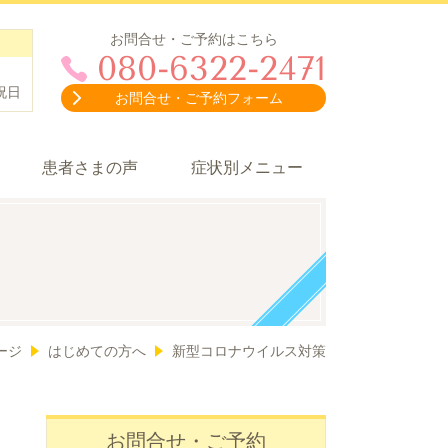
お問合せ・ご予約はこちら
080-6322-2471
祝日
お問合せ・ご予約フォーム
患者さまの声
症状別メニュー
ージ
はじめての方へ
新型コロナウイルス対策
お問合せ・ご予約