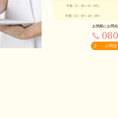
午前（9：00～12：00）
午後（13：00～20：00）
お気軽にお問合
080
お問合