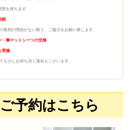
状態を保ちます
依頼
の格別の理由がない限り、ご協力をお願い致します。
ツ・胸マットシーツの交換
を実施
ても少しお待ち頂く場合もございます。
・ご予約はこちら