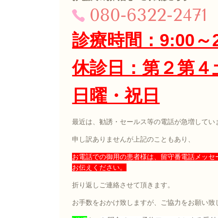
080-6322-2471
診療時間：9:00～2
休診日：第２第４
日曜・祝日
最近は、勧誘・セールス等の電話が急増してい
申し訳ありませんが上記のこともあり、
お電話での御用の患者様は、留守番電話メッセ
お伝えください。
折り返しご連絡させて頂きます。
お手数をおかけ致しますが、ご協力をお願い致