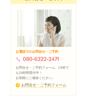
お電話でのお問合せ・ご予約
080-6322-2471
お問合せ・ご予約フォーム、LINEで
も24時間受付中！
お気軽にご連絡ください。
お問合せ・ご予約フォーム