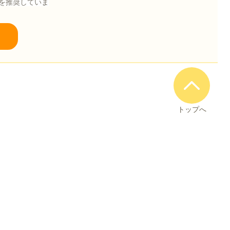
を推奨していま
トップへ