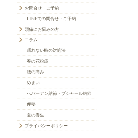
お問合せ・ご予約
LINEでの問合せ・ご予約
頭痛にお悩みの方
コラム
眠れない時の対処法
春の花粉症
腰の痛み
めまい
へバーデン結節・ブシャール結節
便秘
夏の養生
プライバシーポリシー