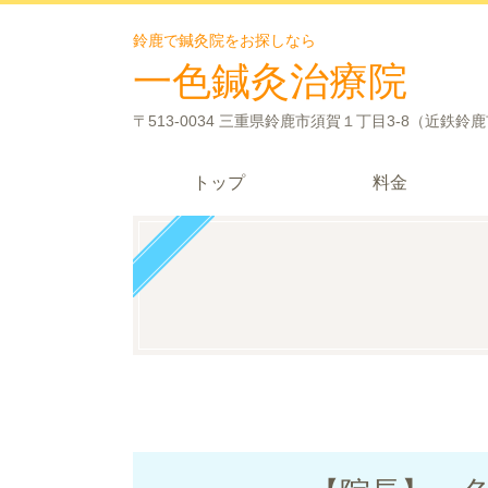
鈴鹿で鍼灸院をお探しなら
一色鍼灸治療院
〒513-0034 三重県鈴鹿市須賀１丁目3-8（近鉄鈴
トップ
料金