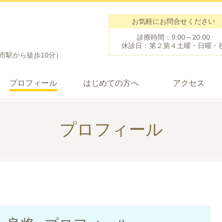
お気軽にお問合せください
診療時間：9:00～20:00
休診日：第２第４土曜・日曜・
鹿市駅から徒歩10分）
プロフィール
はじめての方へ
アクセス
プロフィール