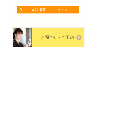
当院概要・アクセスへ
お問合せ・ご予約