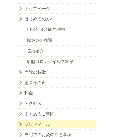
トップページ
はじめての方へ
初診が３時間の理由
鍼や灸の種類
院内紹介
新型コロナウイルス対策
当院の特徴
患者様の声
料金
アクセス
よくあるご質問
プロフィール
自宅でのお灸の注意事項