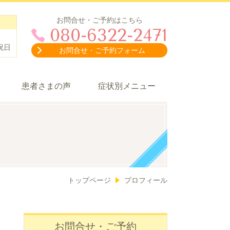
お問合せ・ご予約はこちら
080-6322-2471
祝日
お問合せ・ご予約フォーム
患者さまの声
症状別メニュー
トップページ
プロフィール
お問合せ・ご予約