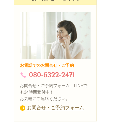
お電話でのお問合せ・ご予約
080-6322-2471
お問合せ・ご予約フォーム、LINEで
も24時間受付中！
お気軽にご連絡ください。
お問合せ・ご予約フォーム