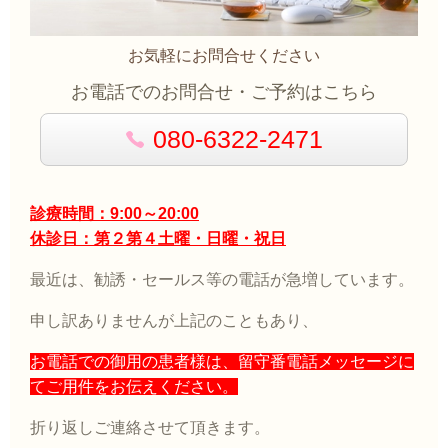
お気軽にお問合せください
お電話でのお問合せ・ご予約はこちら
080-6322-2471
診療時間：9:00～20:00
休診日：第２第４土曜・日曜・祝日
最近は、勧誘・セールス等の電話が急増しています。
申し訳ありませんが上記のこともあり、
お電話での御用の患者様は、留守番電話メッセージに
てご用件をお伝えください。
折り返しご連絡させて頂きます。