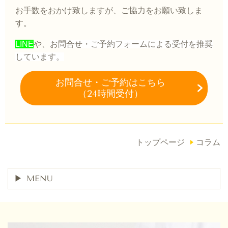
お手数をおかけ致しますが、ご協力をお願い致しま
す。
LINE
や、
お問合せ・ご予約フォーム
による
受付を推奨
しています。
お問合せ・
ご予約はこちら
（24時間受付）
トップページ
コラム
MENU