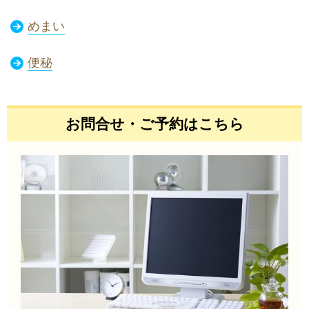
めまい
便秘
お問合せ・ご予約はこちら