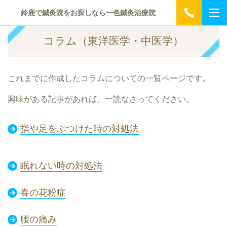
鈴鹿で鍼灸院をお探しなら一色鍼灸治療院
コラム（東洋医学・中医学）
これまでに作成したコラムについての一覧ページです。
興味がある記事があれば、一読なさってください。
指や足をぶつけた時の対処法
眠れない時の対処法
春の花粉症
腰の痛み