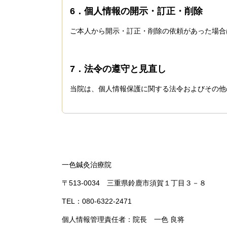
6．個人情報の開示・訂正・削除
ご本人から開示・訂正・削除の依頼があった場合
7．法令の遵守と見直し
当院は、個人情報保護に関する法令およびその他
一色鍼灸治療院
〒513-0034 三重県鈴鹿市須賀１丁目３－８
TEL：080-6322-2471
個人情報管理責任者：院長 一色 良将