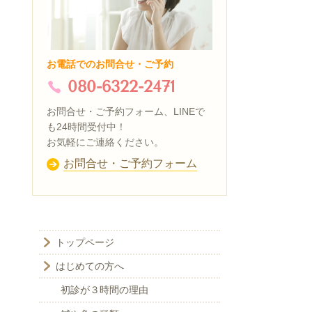
お電話でのお問合せ・ご予約
080-6322-2471
お問合せ・ご予約フォーム、LINEで
も24時間受付中！
お気軽にご連絡ください。
お問合せ・ご予約フォーム
トップページ
はじめての方へ
初診が３時間の理由