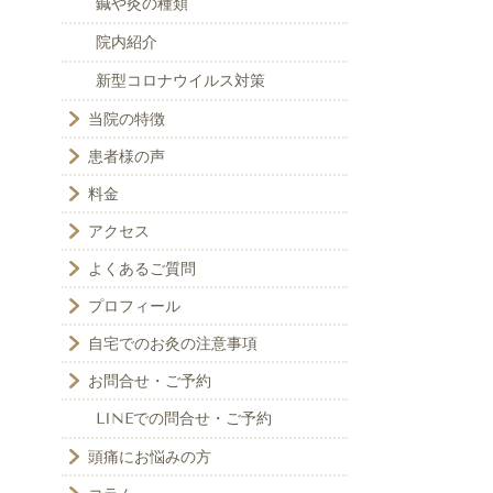
鍼や灸の種類
院内紹介
新型コロナウイルス対策
当院の特徴
患者様の声
料金
アクセス
よくあるご質問
プロフィール
自宅でのお灸の注意事項
お問合せ・ご予約
LINEでの問合せ・ご予約
頭痛にお悩みの方