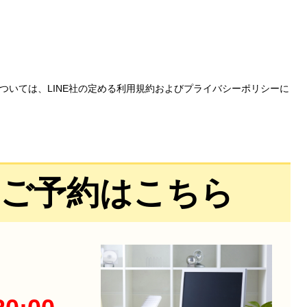
については、LINE社の定める利用規約およびプライバシーポリシーに
・ご予約はこちら