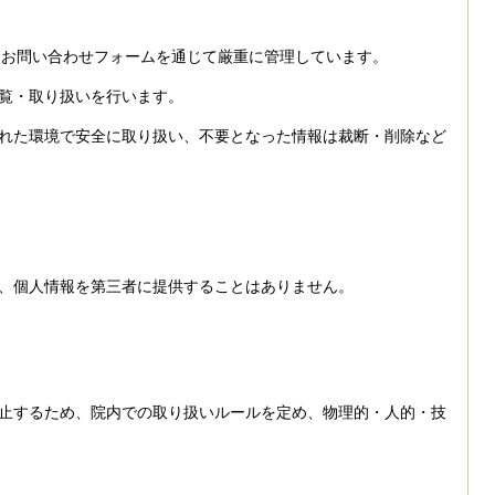
E・お問い合わせフォームを通じて厳重に管理しています。
覧・取り扱いを行います。
れた環境で安全に取り扱い、不要となった情報は裁断・削除など
、個人情報を第三者に提供することはありません。
止するため、院内での取り扱いルールを定め、物理的・人的・技