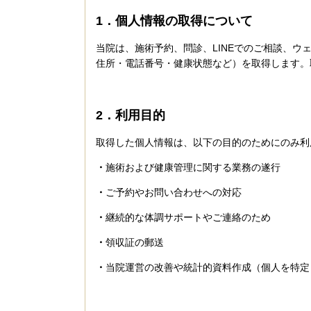
1．個人情報の取得について
当院は、施術予約、問診、LINEでのご相談、
住所・電話番号・健康状態など）を取得します。
2．利用目的
取得した個人情報は、以下の目的のためにのみ利
・
施術および健康管理に関する業務の遂行
・
ご予約やお問い合わせへの対応
・
継続的な体調サポートやご連絡のため
・
領収証の郵送
・
当院運営の改善や統計的資料作成（個人を特定