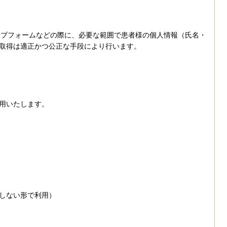
ウェブフォームなどの際に、必要な範囲で患者様の個人情報（氏名・
取得は適正かつ公正な手段により行います。
用いたします。
しない形で利用）