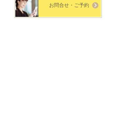
お問合せ・ご予約