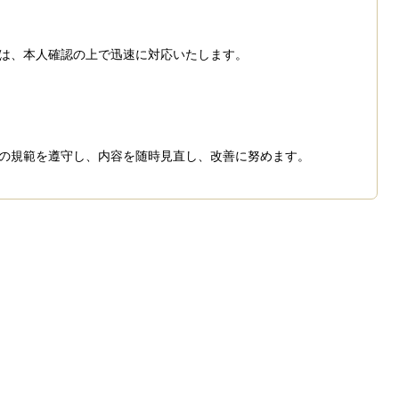
は、本人確認の上で迅速に対応いたします。
の規範を遵守し、内容を随時見直し、改善に努めます。