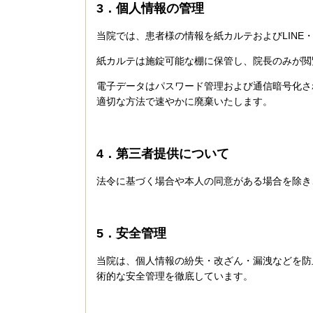
3．個人情報の管理
当院では、患者様の情報を紙カルテおよびLIN
紙カルテは施錠可能な棚に保管し、院長のみが閲
電子データはパスワード管理および通信暗号化さ
適切な方法で速やかに廃棄いたします。
4．第三者提供について
法令に基づく場合や本人の同意がある場合を除き
5．安全管理
当院は、個人情報の紛失・改ざん・漏洩などを防
術的な安全管理を徹底しています。