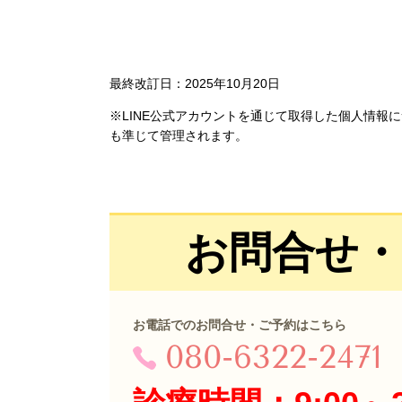
最終改訂日：2025年10月20日
※LINE公式アカウントを通じて取得した個人情報
も準じて管理されます。
お問合せ
お電話でのお問合せ・ご予約はこちら
080-6322-2471