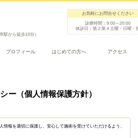
お気軽にお問合せください
診療時間：9:00～20:00
休診日：第２第４土曜・日曜・
鹿市駅から徒歩10分）
プロフィール
はじめての方へ
アクセス
シー（個人情報保護方針）
人情報を適切に保護し、安心して施術を受けていただけるよう、