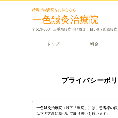
鈴鹿で鍼灸院をお探しなら
一色鍼灸治療院
〒513-0034 三重県鈴鹿市須賀１丁目3-8（近鉄鈴
トップ
料金
プライバシーポリ
一色鍼灸治療院（以下「当院」）は、患者様の個
以下の方針に基づいて取り扱いを行います。