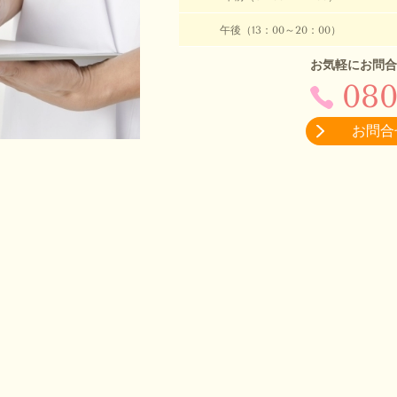
午後（13：00～20：00）
お気軽にお問合
080
お問合