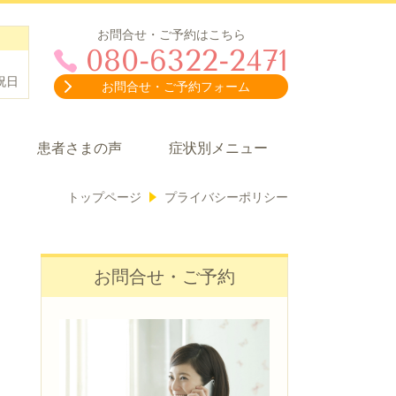
お問合せ・ご予約はこちら
080-6322-2471
祝日
お問合せ・ご予約フォーム
患者さまの声
症状別メニュー
トップページ
プライバシーポリシー
お問合せ・ご予約