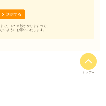
まで、４〜５秒かかりますので、
ないようにお願いいたします。
トップへ