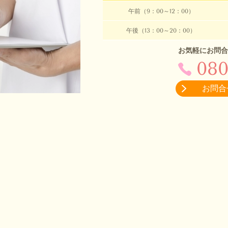
午前（9：00～12：00）
午後（13：00～20：00）
お気軽にお問合
080
お問合