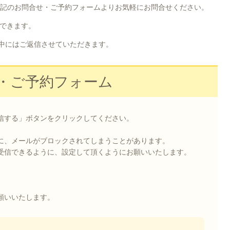
記のお問合せ・ご予約フォームよりお気軽にお問合せください。
できます。
中にはご返信させていただきます。
・ご予約フォーム
信する」ボタンをクリックしてください。
に、メールがブロックされてしまうことがあります。
受信できるように、設定して頂くようにお願いいたします。
願いいたします。