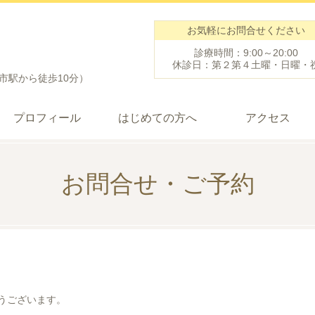
お気軽にお問合せください
診療時間：9:00～20:00
休診日：第２第４土曜・日曜・
鹿市駅から徒歩10分）
プロフィール
はじめての方へ
アクセス
お問合せ・ご予約
うございます。