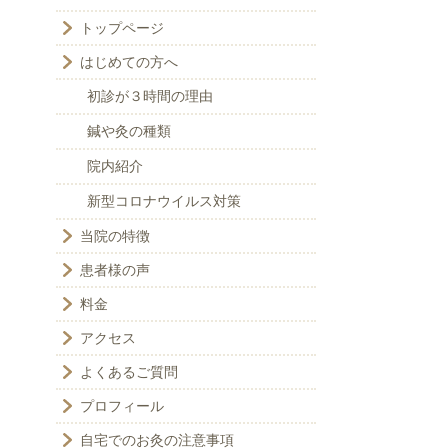
トップページ
はじめての方へ
初診が３時間の理由
鍼や灸の種類
院内紹介
新型コロナウイルス対策
当院の特徴
患者様の声
料金
アクセス
よくあるご質問
プロフィール
自宅でのお灸の注意事項