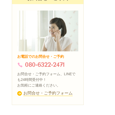
お電話でのお問合せ・ご予約
080-6322-2471
お問合せ・ご予約フォーム、LINEで
も24時間受付中！
お気軽にご連絡ください。
お問合せ・ご予約フォーム