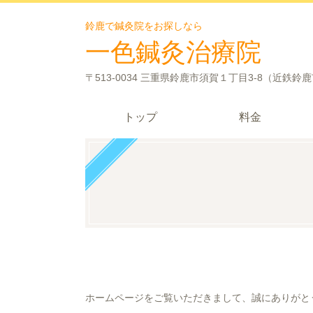
鈴鹿で鍼灸院をお探しなら
一色鍼灸治療院
〒513-0034 三重県鈴鹿市須賀１丁目3-8（近鉄鈴
トップ
料金
ホームページをご覧いただきまして、誠にありがと