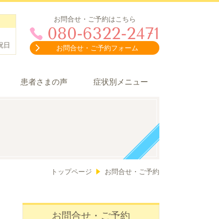
お問合せ・ご予約はこちら
080-6322-2471
祝日
お問合せ・ご予約フォーム
患者さまの声
症状別メニュー
トップページ
お問合せ・ご予約
お問合せ・ご予約