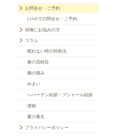
お問合せ・ご予約
LINEでの問合せ・ご予約
頭痛にお悩みの方
コラム
眠れない時の対処法
春の花粉症
腰の痛み
めまい
へバーデン結節・ブシャール結節
便秘
夏の養生
プライバシーポリシー