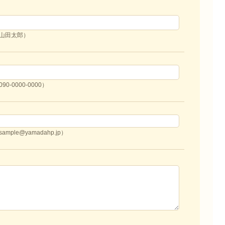
山田太郎）
90-0000-0000）
ample@yamadahp.jp）