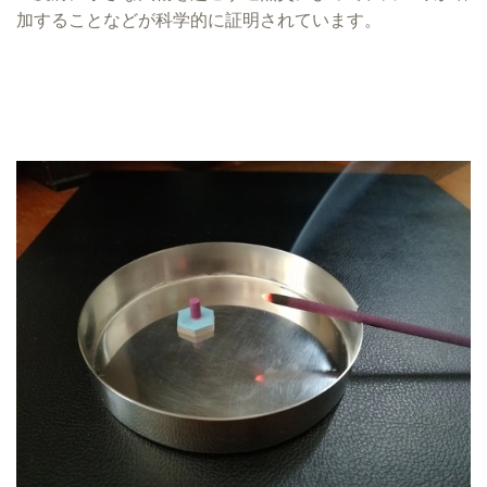
加することなどが科学的に証明されています。