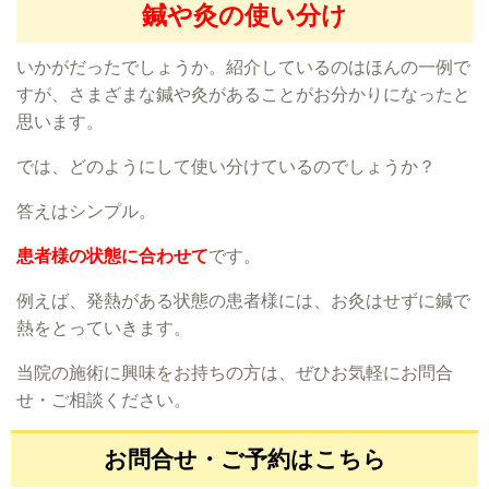
鍼や灸の使い分け
いかがだったでしょうか。紹介しているのはほんの一例で
すが、さまざまな鍼や灸があることがお分かりになったと
思います。
では、どのようにして使い分けているのでしょうか？
答えはシンプル。
患者様の状態に合わせて
です。
例えば、発熱がある状態の患者様には、お灸はせずに鍼で
熱をとっていきます。
当院の施術に興味をお持ちの方は、ぜひお気軽にお問合
せ・ご相談ください。
お問合せ・ご予約はこちら