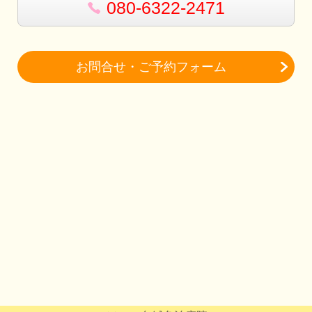
080-6322-2471
お問合せ・ご予約フォーム