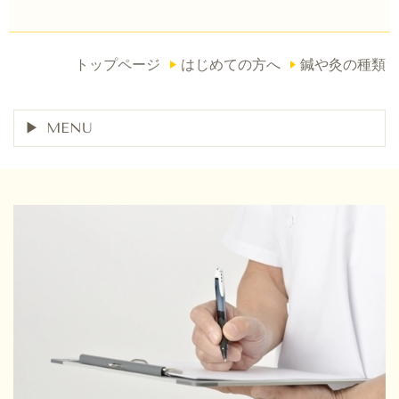
トップページ
はじめての方へ
鍼や灸の種類
MENU