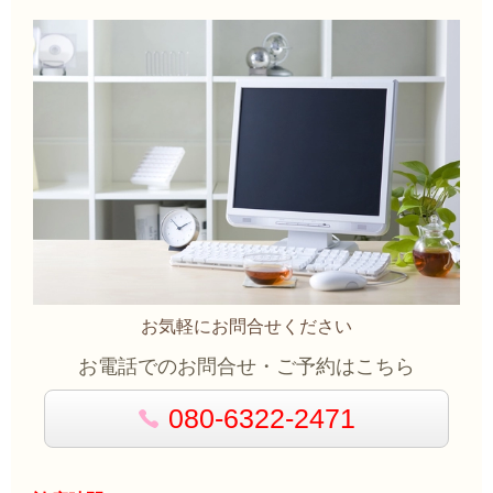
お気軽にお問合せください
お電話でのお問合せ・ご予約はこちら
080-6322-2471