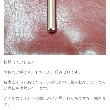
鍉鍼（ていしん）
刺さない鍼です。もちろん、痛みゼロです。
皮膚にそっとあてたり、かざしたり…気を動かして、つら
い症状を改善いたします。
こんなのでホントに効くの？と思われがちですが、効きま
す。