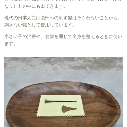
なり）】の中にも出てきます。
現代の日本人には腹部への刺す鍼はそぐわないことから、
刺さない鍼として使用しています。
小さい子の治療や、お腹を通じて全身を整えるときに使い
ます。