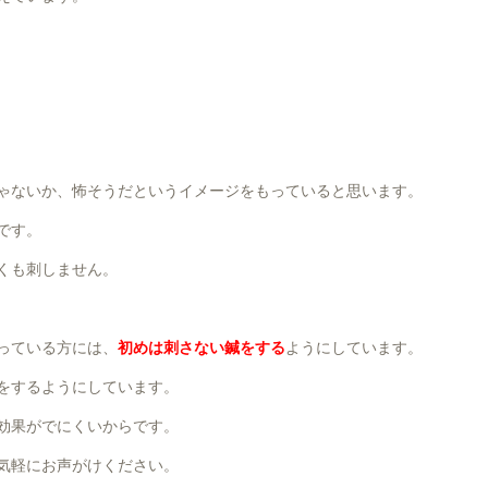
ゃないか、怖そうだというイメージをもっていると思います。
です。
くも刺しません。
っている方には、
初めは刺さない鍼をする
ようにしています。
をするようにしています。
効果がでにくいからです。
気軽にお声がけください。