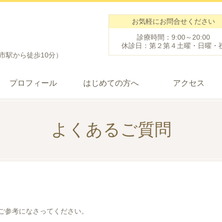
お気軽にお問合せください
診療時間：9:00～20:00
休診日：第２第４土曜・日曜・
鹿市駅から徒歩10分）
プロフィール
はじめての方へ
アクセス
よくあるご質問
ご参考になさってください。