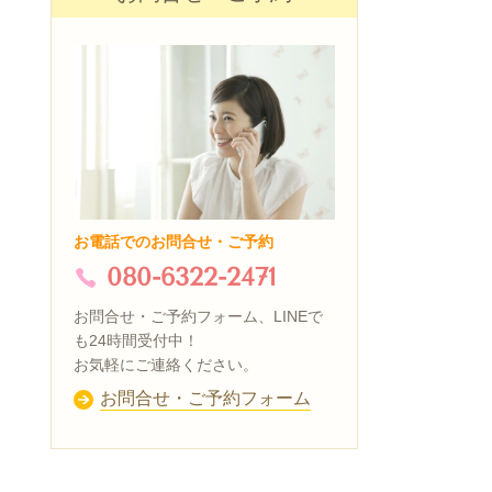
お電話でのお問合せ・ご予約
080-6322-2471
お問合せ・ご予約フォーム、LINEで
も24時間受付中！
お気軽にご連絡ください。
お問合せ・ご予約フォーム