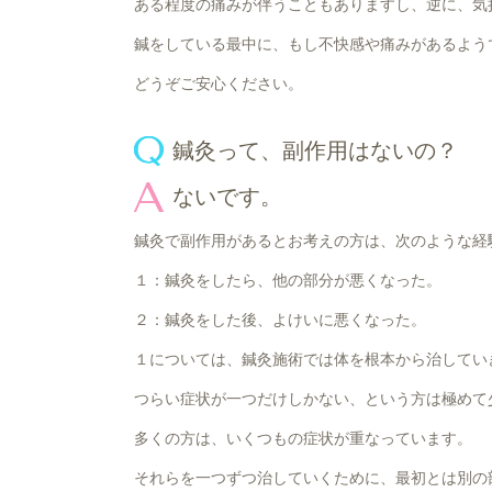
ある程度の痛みが伴うこともありますし、逆に、気
鍼をしている最中に、もし不快感や痛みがあるよう
どうぞご安心ください。
鍼灸って、副作用はないの？
ないです。
鍼灸で副作用があるとお考えの方は、次のような経
１：鍼灸をしたら、他の部分が悪くなった。
２：鍼灸をした後、よけいに悪くなった。
１については、鍼灸施術では体を根本から治してい
つらい症状が一つだけしかない、という方は極めて
多くの方は、いくつもの症状が重なっています。
それらを一つずつ治していくために、最初とは別の