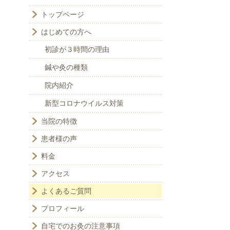
トップページ
はじめての方へ
初診が３時間の理由
鍼や灸の種類
院内紹介
新型コロナウイルス対策
当院の特徴
患者様の声
料金
アクセス
よくあるご質問
プロフィール
自宅でのお灸の注意事項