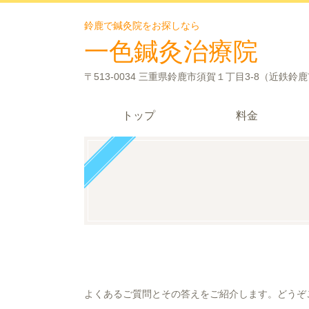
鈴鹿で鍼灸院をお探しなら
一色鍼灸治療院
〒513-0034 三重県鈴鹿市須賀１丁目3-8（近鉄鈴
トップ
料金
よくあるご質問とその答えをご紹介します。どうぞ