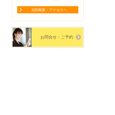
当院概要・アクセスへ
お問合せ・ご予約