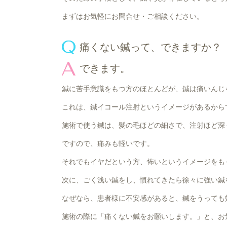
まずはお気軽にお問合せ・ご相談ください。
痛くない鍼って、できますか？
できます。
鍼に苦手意識をもつ方のほとんどが、鍼は痛いんじ
これは、鍼イコール注射というイメージがあるから
施術で使う鍼は、髪の毛ほどの細さで、注射ほど深
ですので、痛みも軽いです。
それでもイヤだという方、怖いというイメージをも
次に、ごく浅い鍼をし、慣れてきたら徐々に強い鍼
なぜなら、患者様に不安感があると、鍼をうっても
施術の際に「痛くない鍼をお願いします。」と、お