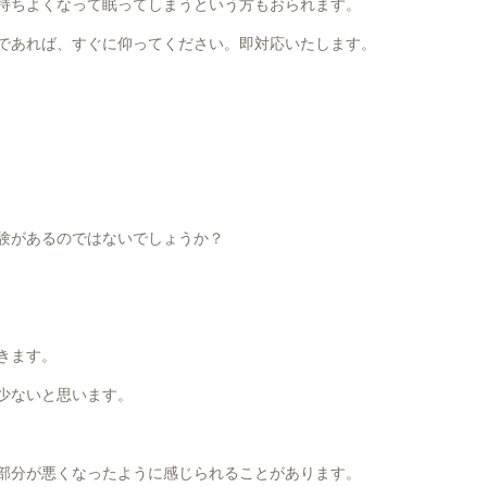
持ちよくなって眠ってしまうという方もおられます。
であれば、すぐに仰ってください。即対応いたします。
験があるのではないでしょうか？
きます。
少ないと思います。
部分が悪くなったように感じられることがあります。