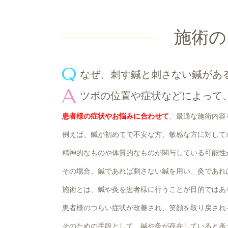
施術の
なぜ、刺す鍼と刺さない鍼があ
ツボの位置や症状などによって
患者様の症状やお悩みに合わせて
、最適な施術内容
例えば、鍼が初めてで不安な方、敏感な方に対して
精神的なものや体質的なものが関与している可能性
その場合、鍼であれば刺さない鍼を用い、灸であれ
施術とは、鍼や灸を患者様に行うことが目的ではあ
患者様のつらい症状が改善され、笑顔を取り戻され
そのための手段として、鍼や灸が存在していると考