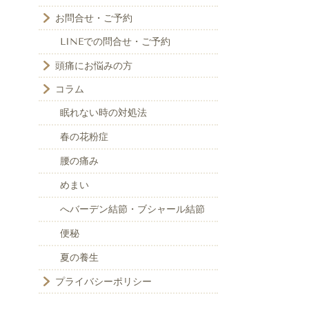
お問合せ・ご予約
LINEでの問合せ・ご予約
頭痛にお悩みの方
コラム
眠れない時の対処法
春の花粉症
腰の痛み
めまい
へバーデン結節・ブシャール結節
便秘
夏の養生
プライバシーポリシー