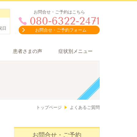
お問合せ・ご予約はこちら
080-6322-2471
祝日
お問合せ・ご予約フォーム
患者さまの声
症状別メニュー
トップページ
よくあるご質問
お問合せ・ご予約